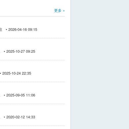
更多 »
• 2026-04-16 09:15
 2025-10-27 09:25
025-10-24 22:35
 2025-09-05 11:06
 2020-02-12 14:33