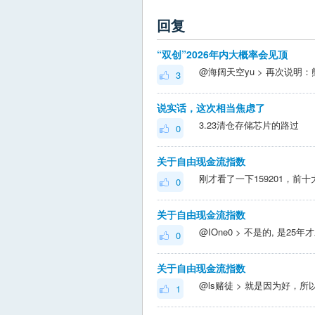
回复
“双创”2026年内大概率会见顶
3
说实话，这次相当焦虑了
3.23清仓存储芯片的路过
0
关于自由现金流指数
0
关于自由现金流指数
0
关于自由现金流指数
1