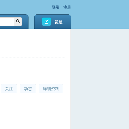
登录
注册
发起
关注
动态
详细资料