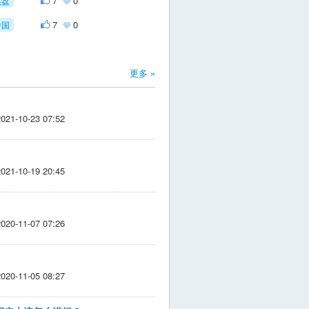
7
0
实盘
7
0
中国
更多 »
1-10-23 07:52
1-10-19 20:45
0-11-07 07:26
0-11-05 08:27