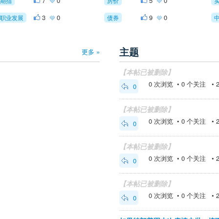
7
0
5
0
期指
房价
3
0
9
0
职业发展
债券
主题
更多 »
【本帖已被删除】
0 次浏览 • 0 个关注 • 202
0
【本帖已被删除】
0 次浏览 • 0 个关注 • 202
0
【本帖已被删除】
0 次浏览 • 0 个关注 • 202
0
【本帖已被删除】
0 次浏览 • 0 个关注 • 202
0