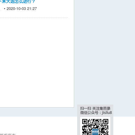
下来大选怎么进行？
 2020-10-03 21:27