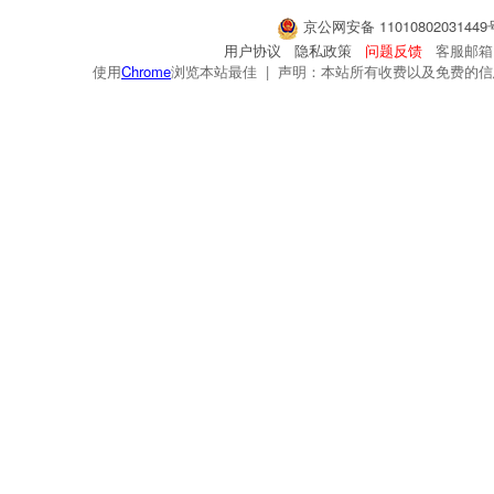
京公网安备 1101080203144
用户协议
隐私政策
问题反馈
客服邮箱：s
使用
Chrome
浏览本站最佳 | 声明：本站所有收费以及免费的