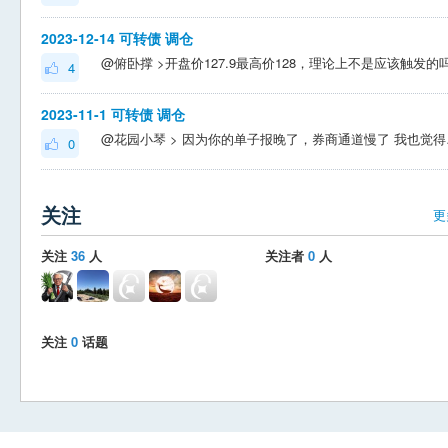
2023-12-14 可转债 调仓
4
2023-11-1 可转债 调仓
@花园小琴
0
关注
更
关注
36
人
关注者
0
人
关注
0
话题