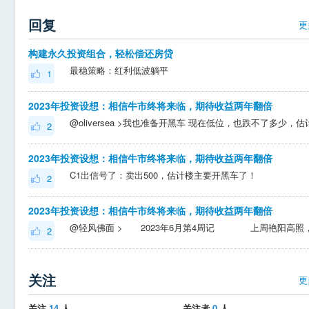
回复
更
构建永久投资组合，轻松偿还房贷
最稳策略：红利低波躺平
1
2023年投资设想：相信牛市终将来临，期待收益两年翻倍
2
2023年投资设想：相信牛市终将来临，期待收益两年翻倍
C1出信号了：卖出500，估计楼主要开黑车了！
2
2023年投资设想：相信牛市终将来临，期待收益两年翻倍
2
关注
更
关注
14
人
关注者
0
人