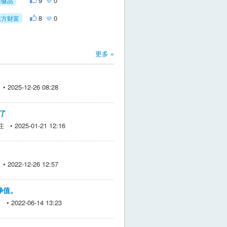
9
0
保健品
8
0
东方财富
更多 »
2025-12-26 08:28
%了
• 2025-01-21 12:16
2022-12-26 12:57
离净值。
 2022-06-14 13:23