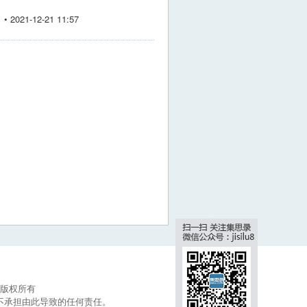
2021-12-21 11:57
集思录版权所有
不承担由此导致的任何责任。