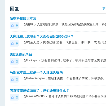
回复
更
做空科技股大本营
0
大家现在几成现金？大盘会回到2800点吗？
0
B股退市记录贴
2
马斯克本质上就是一个人形庞氏骗局
2
闻泰转债跌破面值了，你们还在怕什么？
2