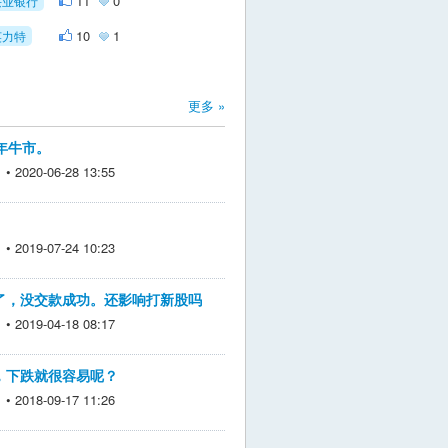
11
0
兴业银行
10
1
英力特
更多 »
年牛市。
2020-06-28 13:55
2019-07-24 10:23
了，没交款成功。还影响打新股吗
2019-04-18 08:17
，下跌就很容易呢？
2018-09-17 11:26