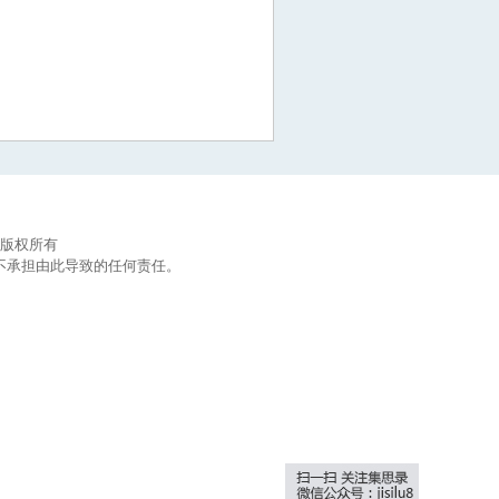
集思录版权所有
不承担由此导致的任何责任。