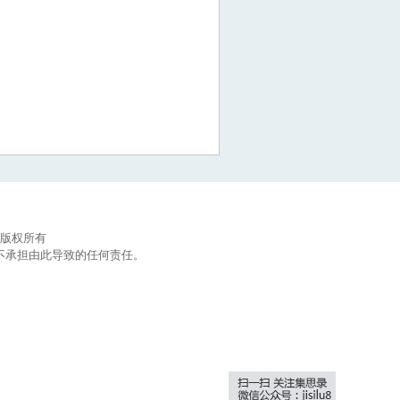
集思录版权所有
不承担由此导致的任何责任。