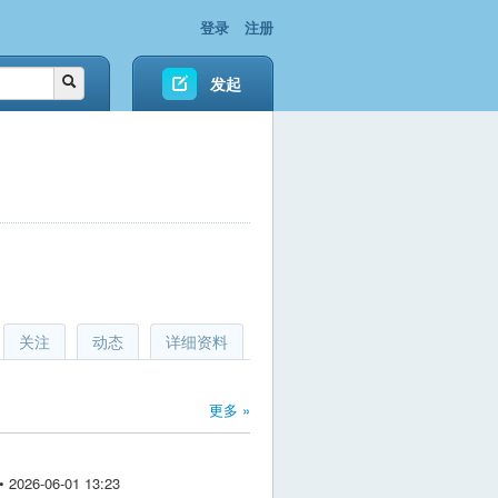
登录
注册
发起
关注
动态
详细资料
更多 »
026-06-01 13:23