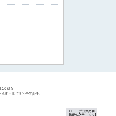
集思录版权所有
不承担由此导致的任何责任。