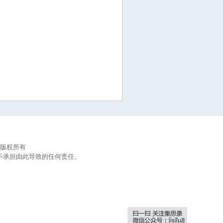
集思录版权所有
不承担由此导致的任何责任。