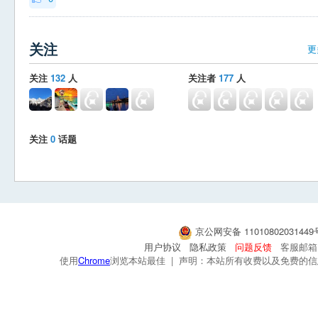
关注
更
关注
132
人
关注者
177
人
关注
0
话题
京公网安备 1101080203144
用户协议
隐私政策
问题反馈
客服邮箱：s
使用
Chrome
浏览本站最佳 | 声明：本站所有收费以及免费的