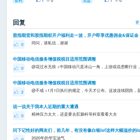
1
0
1
0
套利
实盘
回复
更
股指期货和股指期权开户福利走一波，开户即享优惠佣金&保证金
同问，请私信，谢谢
0
中国移动电信服务增值税税目适用范围调整
0
中国移动电信服务增值税税目适用范围调整
2
说一说关于我本人近期的重大遭遇
精神压力太大，还是要去肛肠科等科室看看大夫
0
2020年的华宝油气
0