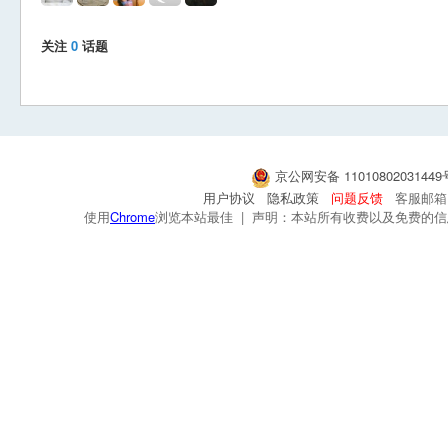
关注
0
话题
京公网安备 1101080203144
用户协议
隐私政策
问题反馈
客服邮箱：s
使用
Chrome
浏览本站最佳 | 声明：本站所有收费以及免费的