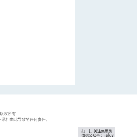
集思录版权所有
不承担由此导致的任何责任。