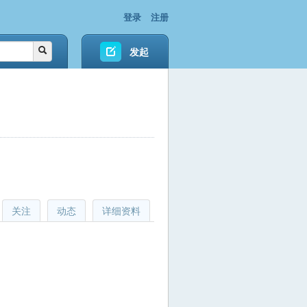
登录
注册
发起
关注
动态
详细资料