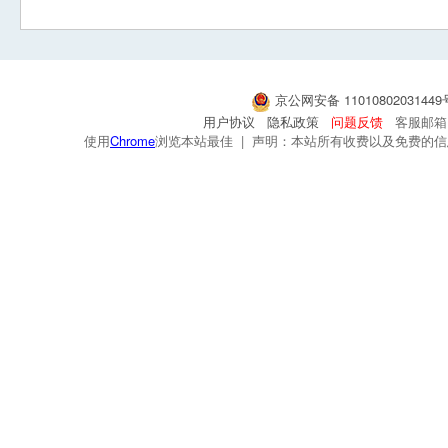
京公网安备 1101080203144
用户协议
隐私政策
问题反馈
客服邮箱：s
使用
Chrome
浏览本站最佳 | 声明：本站所有收费以及免费的