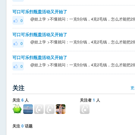
可口可乐扫瓶盖活动又开始了
0
可口可乐扫瓶盖活动又开始了
0
可口可乐扫瓶盖活动又开始了
0
关注
更
关注
6
人
关注者
1
人
关注
0
话题