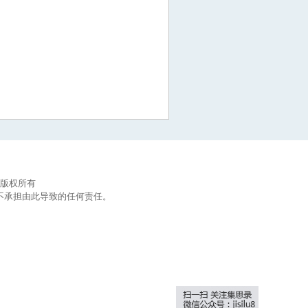
集思录版权所有
不承担由此导致的任何责任。