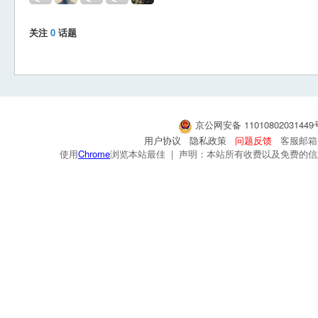
关注
0
话题
京公网安备 1101080203144
用户协议
隐私政策
问题反馈
客服邮箱：s
使用
Chrome
浏览本站最佳 | 声明：本站所有收费以及免费的