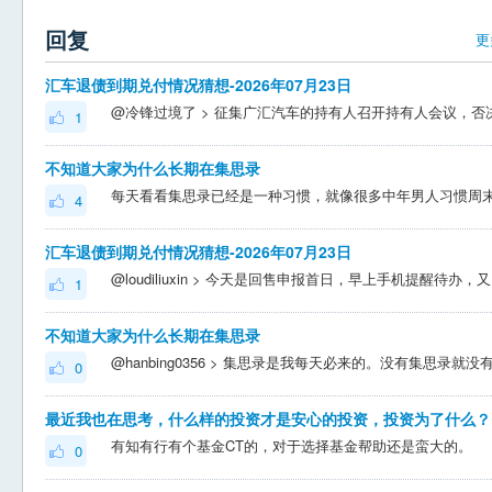
回复
更
汇车退债到期兑付情况猜想-2026年07月23日
1
不知道大家为什么长期在集思录
4
汇车退债到期兑付情况猜想-2026年07月23日
@loud
1
不知道大家为什么长期在集思录
0
最近我也在思考，什么样的投资才是安心的投资，投资为了什么？
有知有行有个基金CT的，对于选择基金帮助还是蛮大的。
0