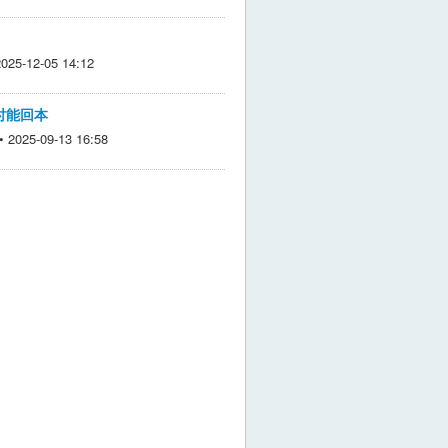
5-12-05 14:12
时能回本
025-09-13 16:58