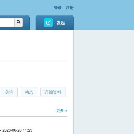
登录
注册
发起
关注
动态
详细资料
更多 »
026-06-26 11:23