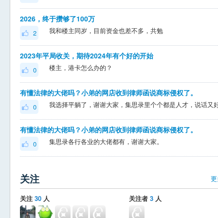
2026，终于攒够了100万
我和楼主同岁，目前资金也差不多，共勉
2
2023年平局收关，期待2024年有个好的开始
楼主，港卡怎么办的？
0
有懂法律的大佬吗？小弟的网店收到律师函说商标侵权了。
0
有懂法律的大佬吗？小弟的网店收到律师函说商标侵权了。
集思录各行各业的大佬都有，谢谢大家。
0
关注
更
关注
30
人
关注者
3
人