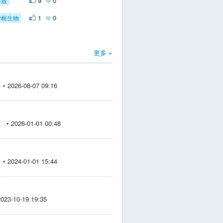
9
0
港股
1
0
雪榕生物
更多 »
2026-08-07 09:16
 2026-01-01 00:48
2024-01-01 15:44
3-10-19 19:35