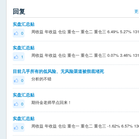
回复
更
实盘汇总贴
0
实盘汇总贴
1
目前几乎所有的低风险、无风险渠道被彻底堵死
分析的不错
0
实盘汇总贴
期待金老师早点回来！
0
实盘汇总贴
0