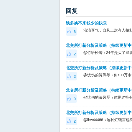
回复
钱多换不来钱少的快乐
6
北交所打新分析及策略（持续更新中
2
北交所打新分析及策略（持续更新中
2
北交所打新分析及策略（持续更新中
0
北交所打新分析及策略（持续更新中
2