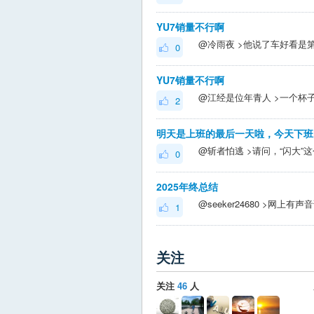
YU7销量不行啊
0
YU7销量不行啊
2
0
2025年终总结
1
关注
关注
46
人