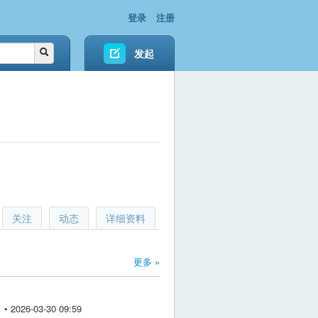
登录
注册
发起
关注
动态
详细资料
更多 »
2026-03-30 09:59