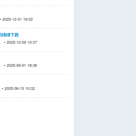
025-12-31 19:02
的绵绵下跌
 2025-12-09 10:37
 2025-09-01 18:36
2025-06-15 10:32