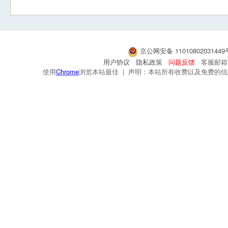
京公网安备 1101080203144
用户协议
隐私政策
问题反馈
客服邮箱：s
使用
Chrome
浏览本站最佳 | 声明：本站所有收费以及免费的