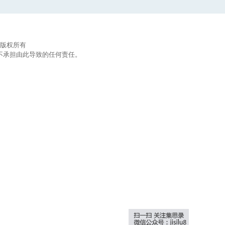
集思录版权所有
不承担由此导致的任何责任。