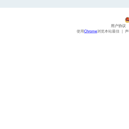
用户协议
使用
Chrome
浏览本站最佳 |