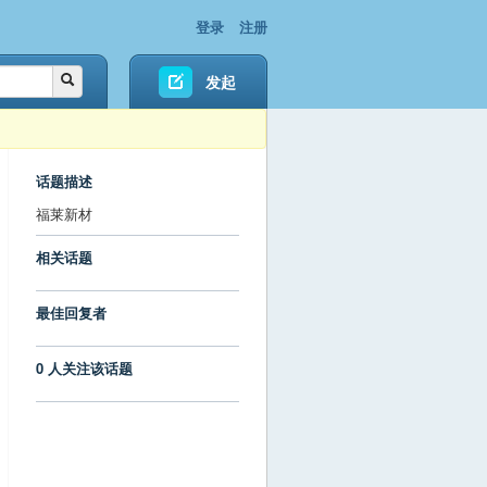
登录
注册
发起
话题描述
福莱新材
相关话题
最佳回复者
0 人关注该话题