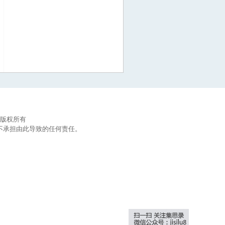
集思录版权所有
不承担由此导致的任何责任。