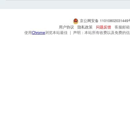
京公网安备 1101080203144
用户协议
隐私政策
问题反馈
客服邮箱：s
使用
Chrome
浏览本站最佳 | 声明：本站所有收费以及免费的