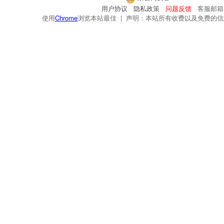
用户协议
隐私政策
问题反馈
客服邮箱：s
使用
Chrome
浏览本站最佳 | 声明：本站所有收费以及免费的