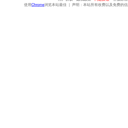
使用
Chrome
浏览本站最佳 | 声明：本站所有收费以及免费的