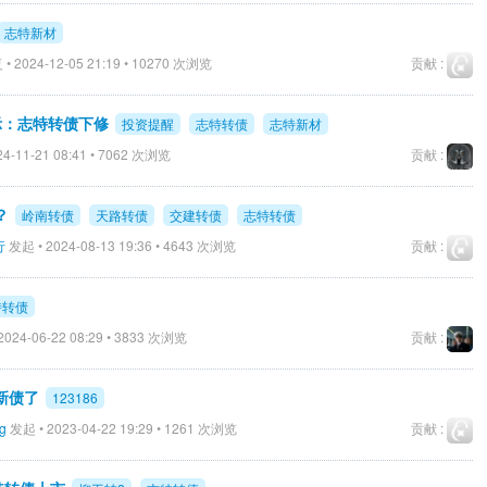
志特新材
• 2024-12-05 21:19 • 10270 次浏览
贡献 :
提示：志特转债下修
投资提醒
志特转债
志特新材
4-11-21 08:41 • 7062 次浏览
贡献 :
？
岭南转债
天路转债
交建转债
志特转债
行
发起 • 2024-08-13 19:36 • 4643 次浏览
贡献 :
特转债
024-06-22 08:29 • 3833 次浏览
贡献 :
新债了
123186
g
发起 • 2023-04-22 19:29 • 1261 次浏览
贡献 :