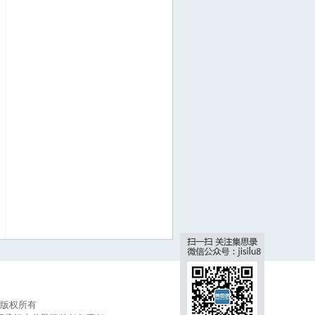
集思录版权所有