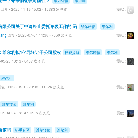
论一下未来的化债可能性？
维尔转债
维尔利
回复 • 2025-11-19 15:02 • 15383 次浏览
贡献 :
有限公司关于申请终止委托评级工作的 函
维尔转债
维尔利
wang
回复 • 2025-07-31 11:36 • 7569 次浏览
贡献 :
提示：维尔利拟1亿元转让子公司股权
投资提醒
维尔转债
维尔利
-05-20 10:13 • 6457 次浏览
贡献 :
维尔利
复 • 2025-05-18 20:03 • 11326 次浏览
贡献 :
维尔转债
维尔利
25-04-24 08:14 • 1596 次浏览
贡献 :
价值吗
新手专区
维尔转债
维尔利