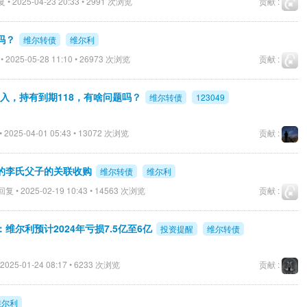
 • 2025-04-23 20:33 • 2991 次浏览
贡献 :
吗？
维尔转债
维尔利
 2025-05-28 11:10 • 26973 次浏览
贡献 :
买入，持有到期118，有啥问题吗？
维尔转债
123049
 2025-04-01 05:43 • 13072 次浏览
贡献 :
的李氏父子的关联收购
维尔转债
维尔利
复 • 2025-02-19 10:43 • 14563 次浏览
贡献 :
：维尔利预计2024年亏损7.5亿至6亿
投资提醒
维尔转债
2025-01-24 08:17 • 6233 次浏览
贡献 :
维尔利