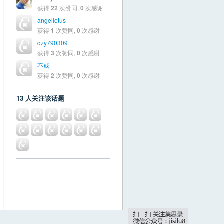
获得
22
次赞同,
0
次感谢
angellotus
获得
1
次赞同,
0
次感谢
qzy790309
获得
3
次赞同,
0
次感谢
不戒
获得
2
次赞同,
0
次感谢
13 人关注该话题