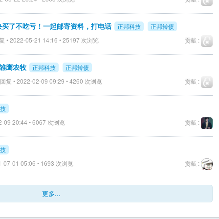
0块买了不吃亏！一起邮寄资料，打电话
正邦科技
正邦转债
 • 2022-05-21 14:16 • 25197 次浏览
贡献 :
个雏鹰农牧
正邦科技
正邦转债
回复 • 2022-02-09 09:29 • 4260 次浏览
贡献 :
技
2-09 20:44 • 6067 次浏览
贡献 :
技
-07-01 05:06 • 1693 次浏览
贡献 :
更多...