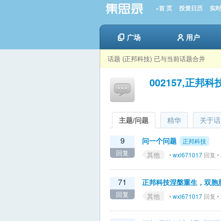
»首 页
投资日历
实
广场
用户
话题 (正邦科技) 已与当前话题合并
002157,正邦科
主题/问题
精华
关于话
9
问一个问题
正邦科技
回复
其他
•
wxl671017
回复 • 
71
正邦科技涅槃重生，双胞
回复
其他
•
wxl671017
回复 • 