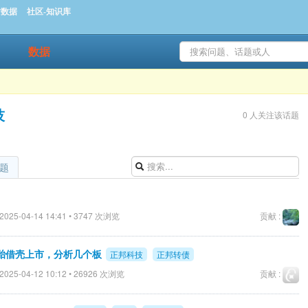
时数据
社区-知识库
数据
技
0 人关注该话题
题
2025-04-14 14:41 • 3747 次浏览
贡献 :
胎借壳上市，分析几个板
正邦科技
正邦转债
2025-04-12 10:12 • 26926 次浏览
贡献 :