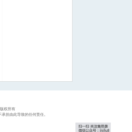
集思录版权所有
不承担由此导致的任何责任。