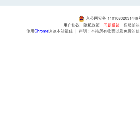
京公网安备 1101080203144
用户协议
隐私政策
问题反馈
客服邮箱：s
使用
Chrome
浏览本站最佳 | 声明：本站所有收费以及免费的