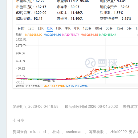
发表时间 2026-06-04 19:59
最后修改时间 2026-06-04 20:03
来自北京
分享
赞同来自:
miraseed
、
杜雄
、
sseleman
、
雾里看股
、
zhiqi0022
更多 