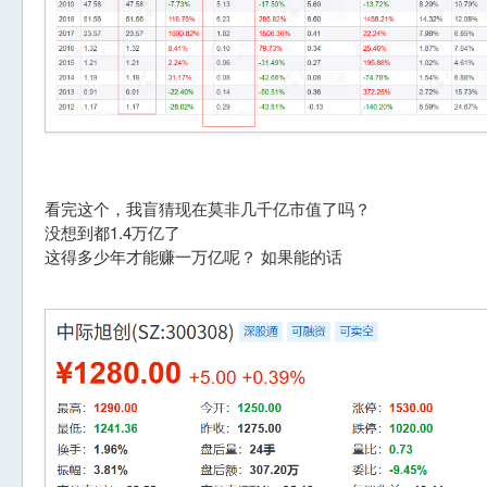
看完这个，我盲猜现在莫非几千亿市值了吗？
没想到都1.4万亿了
这得多少年才能赚一万亿呢？ 如果能的话