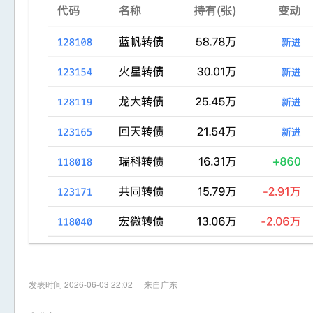
发表时间 2026-06-03 22:02
来自广东