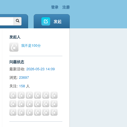
登录
注册
发起
发起人
我不是100分
问题状态
最新活动:
2026-05-23 14:09
浏览:
23697
关注:
158
人