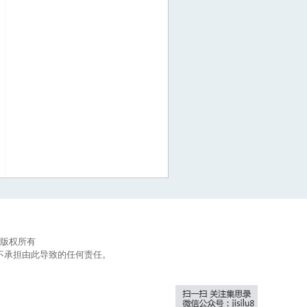
集思录版权所有
不承担由此导致的任何责任。