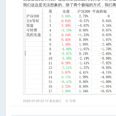
我们这边是无法想象的。除了两个极端的方式，我们
2026-05-09 22:10 来自浙江
引用