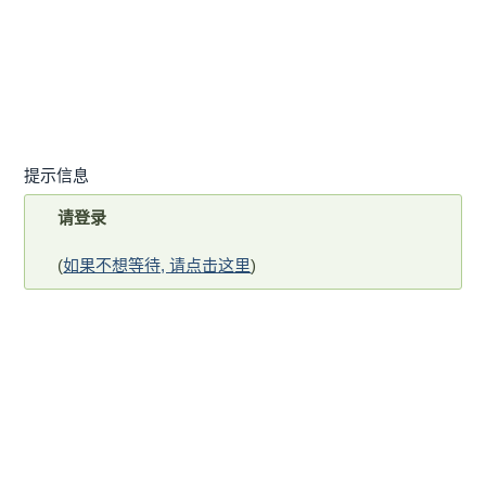
提示信息
请登录
(
如果不想等待, 请点击这里
)