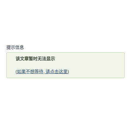
提示信息
该文章暂时无法显示
(
如果不想等待, 请点击这里
)