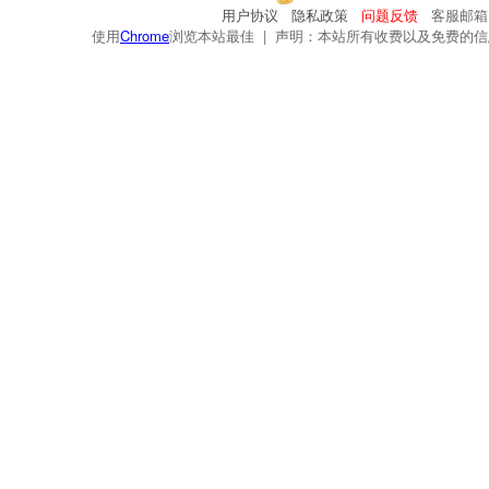
用户协议
隐私政策
问题反馈
客服邮箱：s
使用
Chrome
浏览本站最佳 | 声明：本站所有收费以及免费的