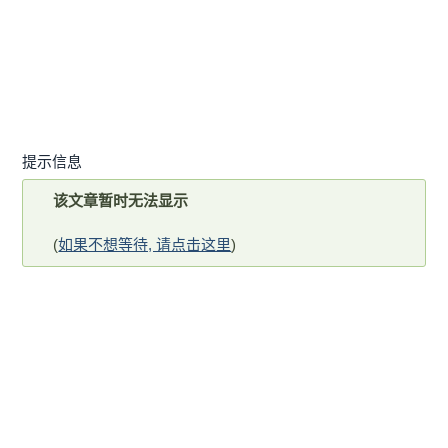
提示信息
该文章暂时无法显示
(
如果不想等待, 请点击这里
)