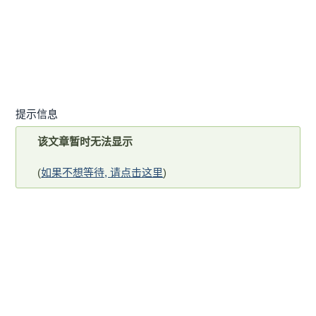
提示信息
该文章暂时无法显示
(
如果不想等待, 请点击这里
)