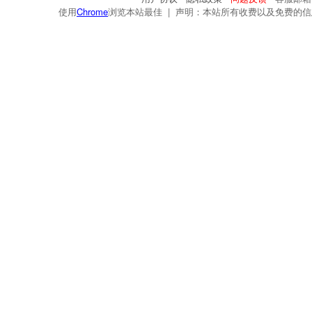
使用
Chrome
浏览本站最佳 | 声明：本站所有收费以及免费的