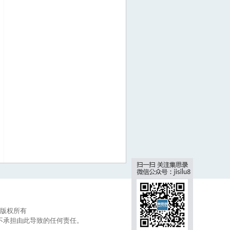
集思录版权所有
不承担由此导致的任何责任。